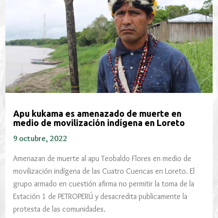
Apu kukama es amenazado de muerte en
medio de movilización indígena en Loreto
9 octubre, 2022
Amenazan de muerte al apu Teobaldo Flores en medio de
movilización indígena de las Cuatro Cuencas en Loreto. El
grupo armado en cuestión afirma no permitir la toma de la
Estación 1 de PETROPERÚ y desacredita publicamente la
protesta de las comunidades.