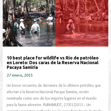
10 best place for wildlife vs Río de petróleo
en Loreto: Dos caras de la Reserva Nacional
Pacaya Samiria
27 enero, 2015
Un breve recuento de derrames de lo últimos petróleo que
afectan a la Reserva Nacional Pacaya Samiria, recién
nominada como uno de los mejores lugares en el mundo
para la fauna silvestre. PUINAMUDT, 27/01/2015.- Un