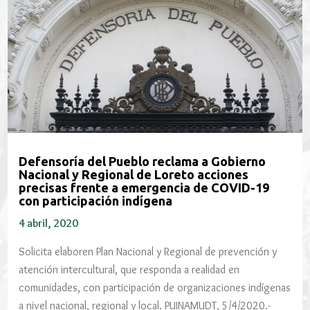
Defensoría del Pueblo reclama a Gobierno
Nacional y Regional de Loreto acciones
precisas frente a emergencia de COVID-19
con participación indígena
4 abril, 2020
Solicita elaboren Plan Nacional y Regional de prevención y
atención intercultural, que responda a realidad en
comunidades, con participación de organizaciones indígenas
a nivel nacional, regional y local. PUINAMUDT, 5/4/2020.-