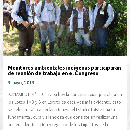
Monitores ambientales indígenas participarán
de reunión de trabajo en el Congreso
3 mayo, 2013
PUINAMUDT, 4/5/2013.- Si hoy la contaminación petrolera en
los Lotes 1AB y 8 en Loreto es cada vez más evidente, esto
se debe no sólo a declaraciones del Estado. Existe una tarea
fundamental, dura y silenciosa que consiste en realizar una
primera identificación y registro de los impactos de la