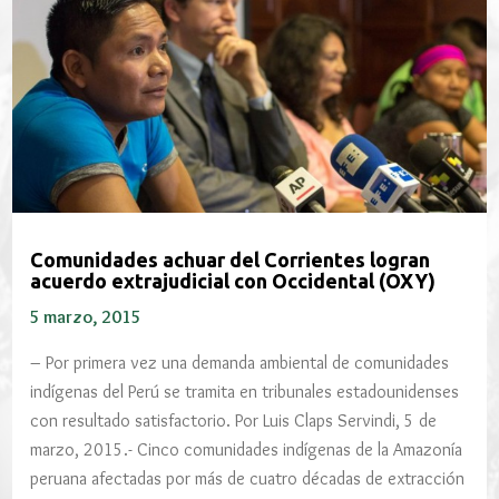
Comunidades achuar del Corrientes logran
acuerdo extrajudicial con Occidental (OXY)
5 marzo, 2015
– Por primera vez una demanda ambiental de comunidades
indígenas del Perú se tramita en tribunales estadounidenses
con resultado satisfactorio. Por Luis Claps Servindi, 5 de
marzo, 2015.- Cinco comunidades indígenas de la Amazonía
peruana afectadas por más de cuatro décadas de extracción