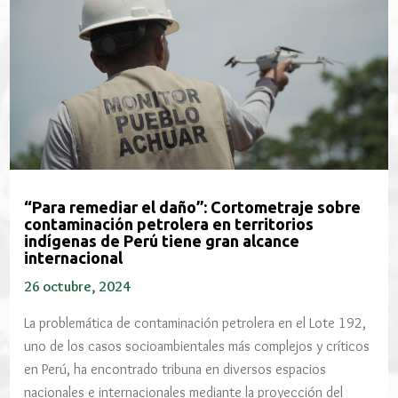
“Para remediar el daño”: Cortometraje sobre
contaminación petrolera en territorios
indígenas de Perú tiene gran alcance
internacional
26 octubre, 2024
La problemática de contaminación petrolera en el Lote 192,
uno de los casos socioambientales más complejos y críticos
en Perú, ha encontrado tribuna en diversos espacios
nacionales e internacionales mediante la proyección del