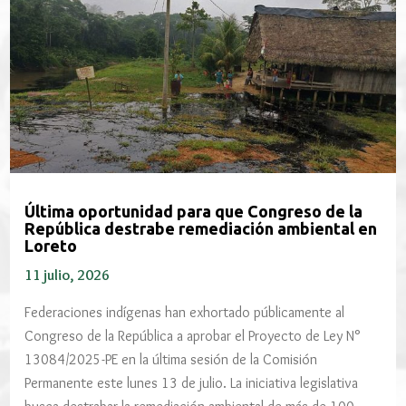
Última oportunidad para que Congreso de la
República destrabe remediación ambiental en
Loreto
11 julio, 2026
Federaciones indígenas han exhortado públicamente al
Congreso de la República a aprobar el Proyecto de Ley N°
13084/2025-PE en la última sesión de la Comisión
Permanente este lunes 13 de julio. La iniciativa legislativa