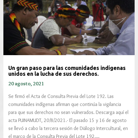
Un gran paso para las comunidades indígenas
unidos en la lucha de sus derechos.
20 agosto, 2021
Se firmó el Acta de Consulta Previa del Lote 192. Las
comunidades indígenas afirman que continúa la vigilancia
para que sus derechos no sean vulnerados. Descarga aquí el
acta PUINAMUDT, 20/8/2021.- El pasado 15 y 16 de agosto
se llevó a cabo la tercera sesión de Diálogo Intercultural, en
el marco de la Consulta Previa del Lote 192….