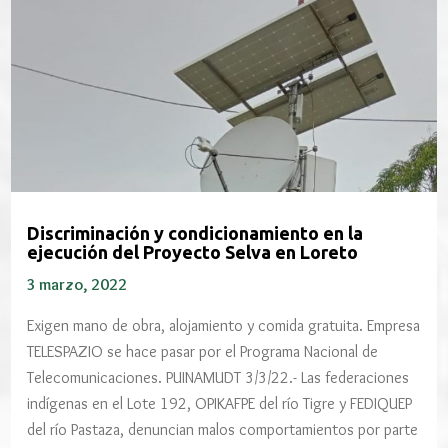
Discriminación y condicionamiento en la
ejecución del Proyecto Selva en Loreto
3 marzo, 2022
Exigen mano de obra, alojamiento y comida gratuita. Empresa
TELESPAZIO se hace pasar por el Programa Nacional de
Telecomunicaciones. PUINAMUDT 3/3/22.- Las federaciones
indígenas en el Lote 192, OPIKAFPE del río Tigre y FEDIQUEP
del río Pastaza, denuncian malos comportamientos por parte