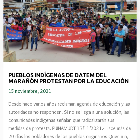
PUEBLOS INDÍGENAS DE DATEM DEL
MARAÑÓN PROTESTAN POR LA EDUCACIÓN
15 noviembre, 2021
Desde hace varios años reclaman agenda de educación y las
autoridades no responden. Si no se llega a una solución, las
comunidades indígenas señalan que radicalizarán sus
medidas de protesta. PUINAMUDT 15/11/2021.- Hace más de
20 días los pobladores de los pueblos originarios Quechua,