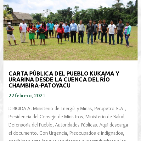
CARTA PÚBLICA DEL PUEBLO KUKAMA Y
URARINA DESDE LA CUENCA DEL RÍO
CHAMBIRA-PATOYACU
22 febrero, 2021
DIRIGIDA A: Ministerio de Energía y Minas, Perupetro S.A.,
Presidencia del Consejo de Ministros, Ministerio de Salud,
Defensoría del Pueblo, Autoridades Públicas. Aquí descarga
el documento. Con Urgencia, Preocupados e indignados,