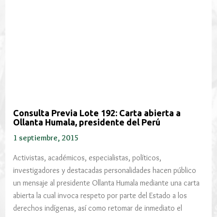
Consulta Previa Lote 192: Carta abierta a
Ollanta Humala, presidente del Perú
1 septiembre, 2015
Activistas, académicos, especialistas, políticos,
investigadores y destacadas personalidades hacen público
un mensaje al presidente Ollanta Humala mediante una carta
abierta la cual invoca respeto por parte del Estado a los
derechos indígenas, así como retomar de inmediato el